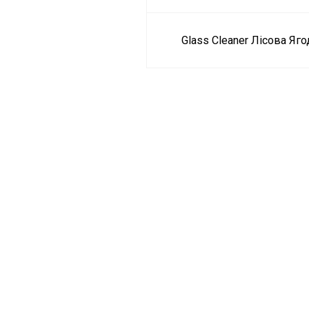
Glass Cleaner Лісова Яго