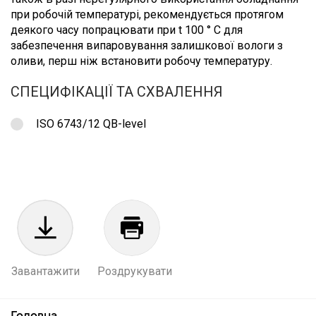
при робочій температурі, рекомендується протягом
деякого часу попрацювати при t 100 ° С для
забезпечення випаровування залишкової вологи з
оливи, перш ніж встановити робочу температуру.
СПЕЦИФІКАЦІЇ ТА СХВАЛЕННЯ
ISO 6743/12 QB-level
Завантажити
Роздрукувати