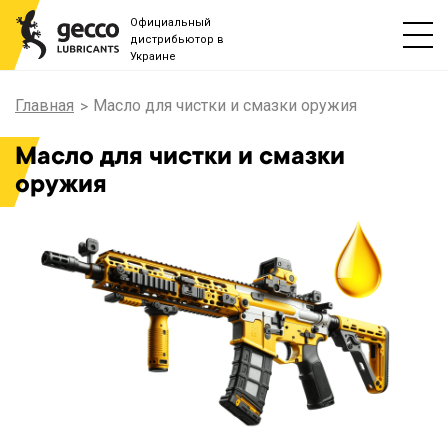
Официальный
дистрибьютор в
Украине
Главная
Масло для чистки и смазки оружия
Масло для чистки и смазки
оружия